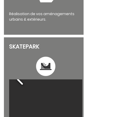
Réalisation de vos aménagements
urbains & extérieurs.
SKATEPARK