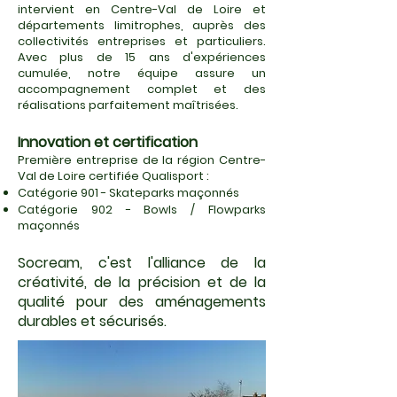
intervient en Centre-Val de Loire et
départements limitrophes, auprès des
collectivités entreprises et particuliers.
Avec plus de 15 ans d'expériences
cumulée, notre équipe assure un
accompagnement complet et des
réalisations parfaitement maîtrisées.
Innovation et certification
Première entreprise de la région Centre-
Val de Loire certifiée Qualisport :
Catégorie 901 - Skateparks maçonnés
Catégorie 902 - Bowls / Flowparks
maçonnés
Socream, c'est l'alliance de la
créativité, de la précision et de la
qualité pour des aménagements
durables et sécurisés.