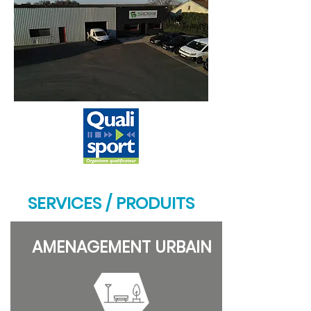
SERVICES / PRODUITS
AMENAGEMENT URBAIN