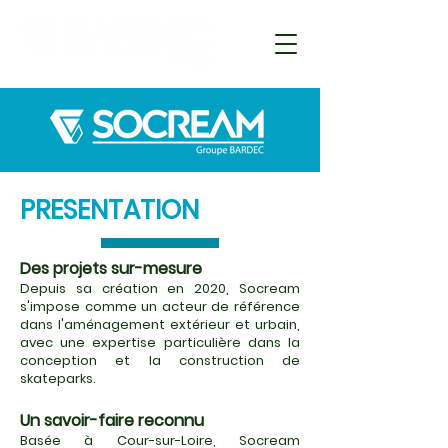
PRESENTATION
Des projets sur-mesure
Depuis sa création en 2020, Socream
s'impose comme un acteur de référence
dans l'aménagement extérieur et urbain,
avec une expertise particulière dans la
conception et la construction de
skateparks.
Un savoir-faire reconnu
Basée à Cour-sur-Loire, Socream